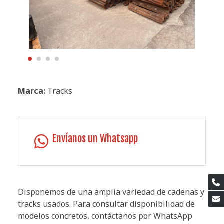
Marca:
Tracks
Envíanos un Whatsapp
Disponemos de una amplia variedad de cadenas y
tracks usados. Para consultar disponibilidad de
modelos concretos, contáctanos por WhatsApp