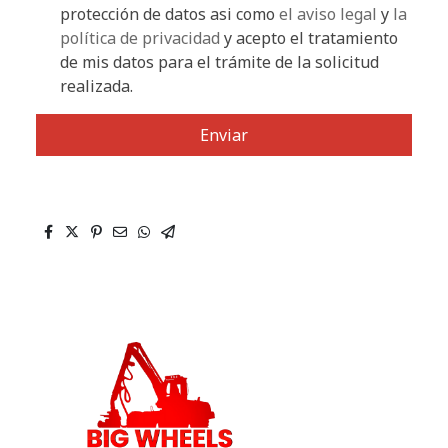
protección de datos asi como
el aviso legal
y
la
política de privacidad
y acepto el tratamiento
de mis datos para el trámite de la solicitud
realizada.
Enviar