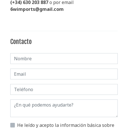
(+34) 630 203 887
o por email
6wimports@gmail.com
Contacto
He leído y acepto la información básica sobre