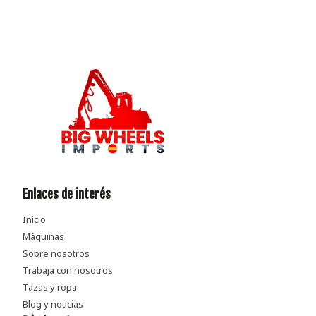
Enlaces de interés
Inicio
Máquinas
Sobre nosotros
Trabaja con nosotros
Tazas y ropa
Blog y noticias