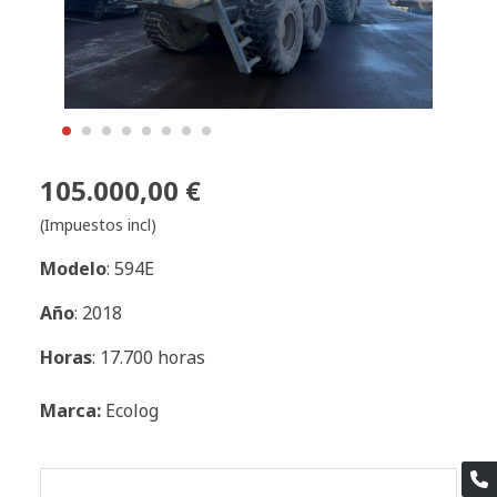
105.000,00 €
(Impuestos incl)
Modelo
: 594E
Año
: 2018
Horas
: 17.700 horas
Marca:
Ecolog