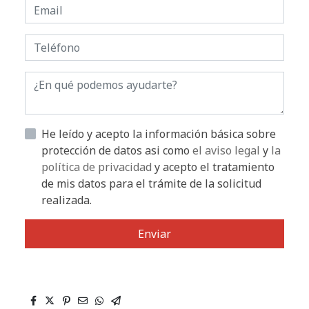
He leído y acepto la información básica sobre
protección de datos asi como
el aviso legal
y
la
política de privacidad
y acepto el tratamiento
de mis datos para el trámite de la solicitud
realizada.
Enviar