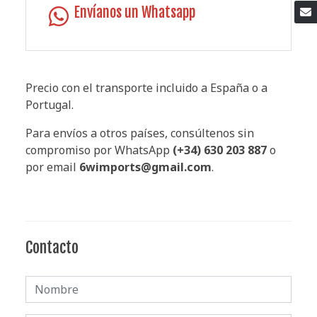
Envíanos un Whatsapp
Precio con el transporte incluido a España o a
Portugal.
Para envíos a otros países, consúltenos sin
compromiso por WhatsApp
(+34) 630 203 887
o
por email
6wimports@gmail.com
.
Contacto