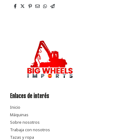
Enlaces de interés
Inicio
Máquinas
Sobre nosotros
Trabaja con nosotros
Tazas y ropa