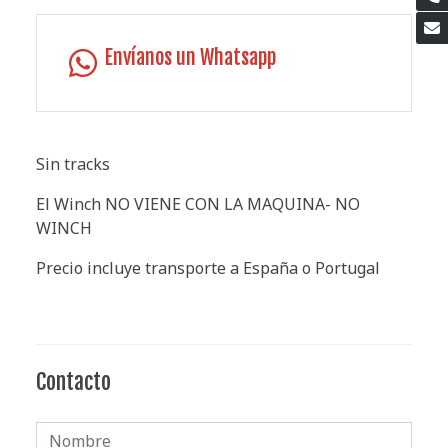
Envíanos un Whatsapp
Sin tracks
El Winch NO VIENE CON LA MAQUINA- NO
WINCH
Precio incluye transporte a España o Portugal
Contacto