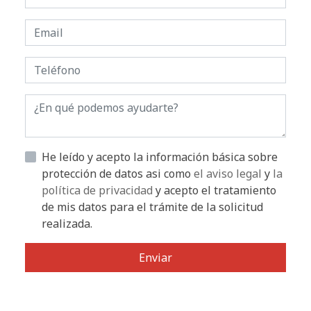
He leído y acepto la información básica sobre
protección de datos asi como
el aviso legal
y
la
política de privacidad
y acepto el tratamiento
de mis datos para el trámite de la solicitud
realizada.
Enviar