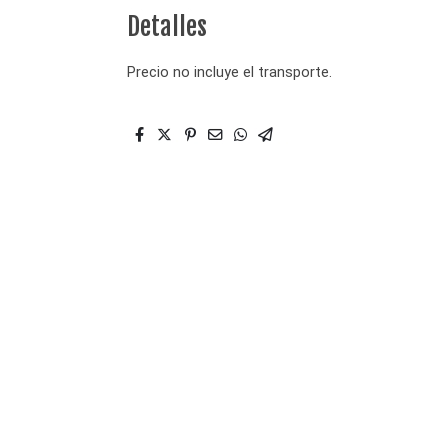
Detalles
Precio no incluye el transporte.