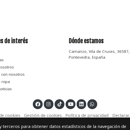
s de interés
Dónde estamos
Camanzo, Vila de Cruces, 36587,
Pontevedra, España
as
osotros
 con nosotros
 ropa
oticias
 de cookies
Gestión de cookies
Política de privacidad
Declarac
 y terceros para obtener datos estadísticos de la navegación de