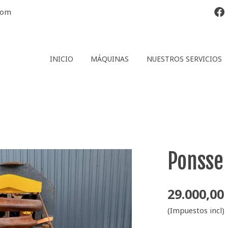
com
INICIO
MÁQUINAS
NUESTROS SERVICIOS
Ponsse
29.000,00
(Impuestos incl)